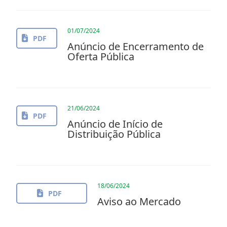
01/07/2024
PDF
Anúncio de Encerramento de
Oferta Pública
21/06/2024
PDF
Anúncio de Início de
Distribuição Pública
18/06/2024
PDF
Aviso ao Mercado