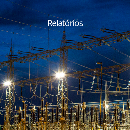
Relatórios