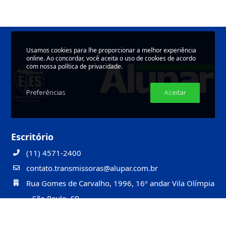
Usamos cookies para lhe proporcionar a melhor experiência
online. Ao concordar, você aceita o uso de cookies de acordo
com nossa política de privacidade.
Preferências
Aceitar
Escritório
(11) 4571-2400
contato.transmissoras@alupar.com.br
Rua Gomes de Carvalho, 1996, 16º andar Vila Olímpia
– São Paulo, SP