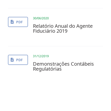
30/06/2020
PDF
Relatório Anual do Agente
Fiduciário 2019
31/12/2019
PDF
Demonstrações Contábeis
Regulatórias
Carregar mais