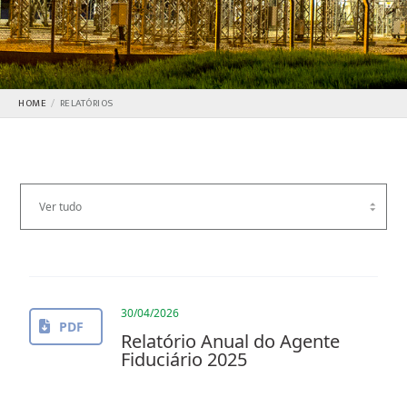
HOME
RELATÓRIOS
30/04/2026
PDF
Relatório Anual do Agente
Fiduciário 2025