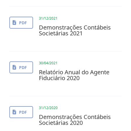
31/12/2021
PDF
Demonstrações Contábeis
Societárias 2021
30/04/2021
PDF
Relatório Anual do Agente
Fiduciário 2020
31/12/2020
PDF
Demonstrações Contábeis
Societárias 2020