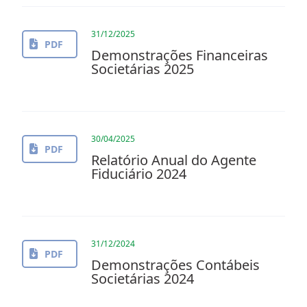
31/12/2025
PDF
Demonstrações Financeiras
Societárias 2025
30/04/2025
PDF
Relatório Anual do Agente
Fiduciário 2024
31/12/2024
PDF
Demonstrações Contábeis
Societárias 2024