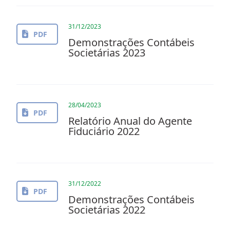
31/12/2023
PDF
Demonstrações Contábeis
Societárias 2023
28/04/2023
PDF
Relatório Anual do Agente
Fiduciário 2022
31/12/2022
PDF
Demonstrações Contábeis
Societárias 2022